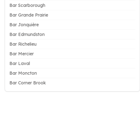
Bar Scarborough
Bar Grande Prairie
Bar Jonquière
Bar Edmundston
Bar Richelieu
Bar Mercier
Bar Laval
Bar Moncton
Bar Corner Brook