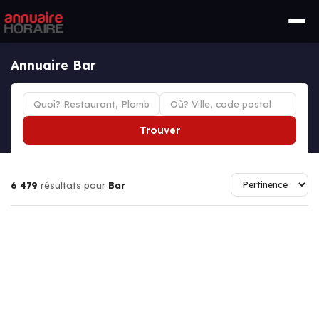
Annuaire Bar
Trouver
6 479
résultats pour
Bar