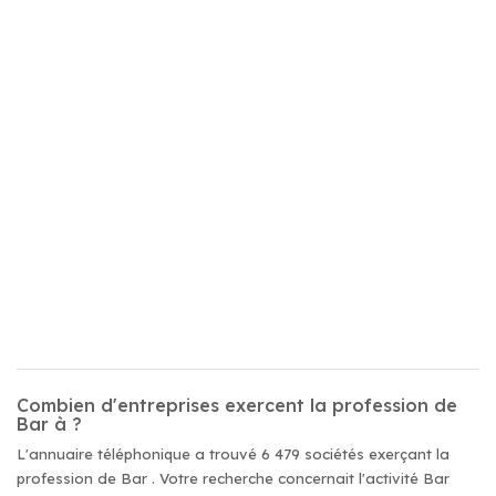
Combien d'entreprises exercent la profession de
Bar à ?
L'annuaire téléphonique a trouvé 6 479 sociétés exerçant la
profession de Bar . Votre recherche concernait l'activité Bar