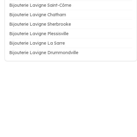
Bijouterie Lavigne Saint-Côme
Bijouterie Lavigne Chatham
Bijouterie Lavigne Sherbrooke
Bijouterie Lavigne Plessisville
Bijouterie Lavigne La Sarre
Bijouterie Lavigne Drummondville