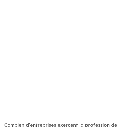
Combien d'entreprises exercent la profession de