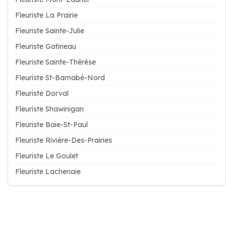
Fleuriste La Prairie
Fleuriste Sainte-Julie
Fleuriste Gatineau
Fleuriste Sainte-Thérèse
Fleuriste St-Barnabé-Nord
Fleuriste Dorval
Fleuriste Shawinigan
Fleuriste Baie-St-Paul
Fleuriste Rivière-Des-Prairies
Fleuriste Le Goulet
Fleuriste Lachenaie