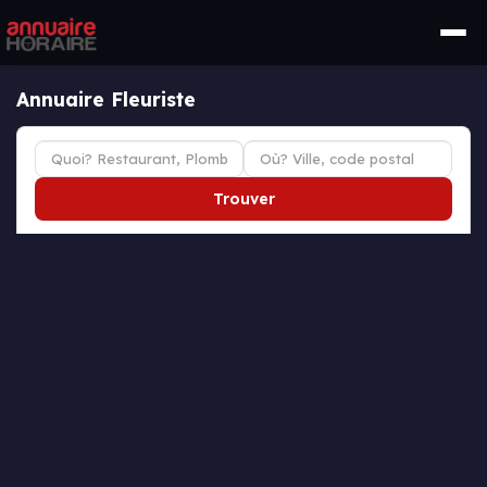
Annuaire Fleuriste
Trouver