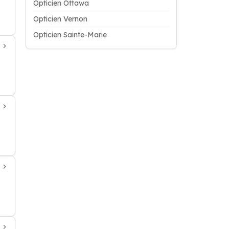
Opticien Ottawa
Opticien Vernon
Opticien Sainte-Marie