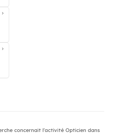
erche concernait l'activité Opticien dans