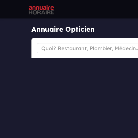
Annuaire Opticien