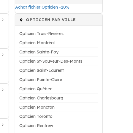
Achat fichier Opticien -20%
OPTICIEN PAR VILLE
Opticien Trois-Rivières
Opticien Montréal
Opticien Sainte-Foy
Opticien St-Sauveur-Des-Monts
Opticien Saint-Laurent
Opticien Pointe-Claire
Opticien Québec
Opticien Charlesbourg
Opticien Moncton
Opticien Toronto
Opticien Renfrew