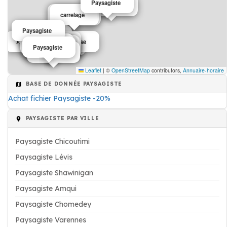
Paysagiste
Paysagiste
Paysagiste
carrelage
Paysagiste
Paysagiste
Aménagement de terrasse
Paysagiste
Paysagiste
Paysagiste
Paysagiste
Paysagiste
Paysagiste
Paysagiste
Paysagiste
Paysagiste
Leaflet
|
©
OpenStreetMap
contributors,
Annuaire-horaire
BASE DE DONNÉE PAYSAGISTE
Achat fichier Paysagiste -20%
PAYSAGISTE PAR VILLE
Paysagiste Chicoutimi
Paysagiste Lévis
Paysagiste Shawinigan
Paysagiste Amqui
Paysagiste Chomedey
Paysagiste Varennes