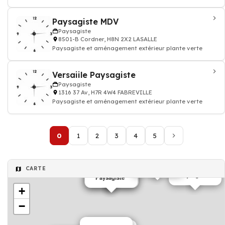
Paysagiste MDV
Paysagiste
8501-B Cordner, H8N 2X2 LASALLE
Paysagiste et aménagement extérieur plante verte
Versaiile Paysagiste
Paysagiste
1316 37 Av, H7R 4W4 FABREVILLE
Paysagiste et aménagement extérieur plante verte
0
1
2
3
4
5
Paysagiste
CARTE
Paysagiste
Maçonnerie
Paysagiste
+
−