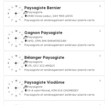
Paysagiste Bernier
Paysagiste
6948 Ozias Leduc, G6V 9K8 LéVIS
Paysagiste et aménagement extérieur plante verte
Gagnon Paysagiste
Paysagiste
1692, G9N 2H4 SHAWINIGAN
Paysagiste et aménagement extérieur plante verte
Bélanger Paysagiste
Paysagiste
175, G5J 2C2 AMQUI
Paysagiste et aménagement extérieur plante verte
Paysagiste Viodôme
Paysagiste
19-A saint Michel, H7N 5C4 CHOMEDEY
Paysagiste et aménagement extérieur plante verte