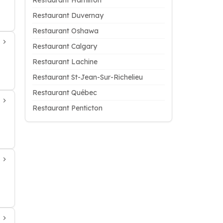
Restaurant Hamilton
Restaurant Duvernay
Restaurant Oshawa
Restaurant Calgary
Restaurant Lachine
Restaurant St-Jean-Sur-Richelieu
Restaurant Québec
Restaurant Penticton