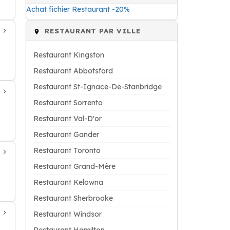
Achat fichier Restaurant -20%
RESTAURANT PAR VILLE
Restaurant Kingston
Restaurant Abbotsford
Restaurant St-Ignace-De-Stanbridge
Restaurant Sorrento
Restaurant Val-D'or
Restaurant Gander
Restaurant Toronto
Restaurant Grand-Mère
Restaurant Kelowna
Restaurant Sherbrooke
Restaurant Windsor