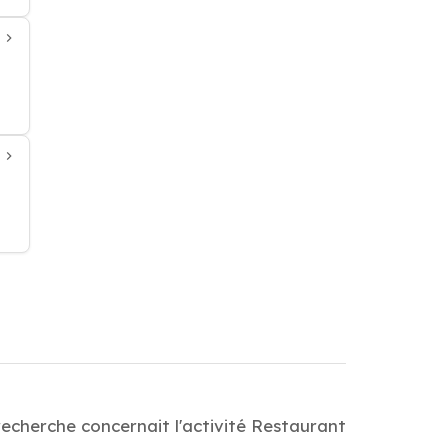
recherche concernait l'activité Restaurant