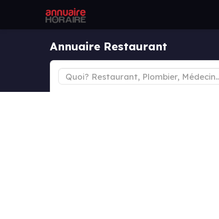
Annuaire Restaurant