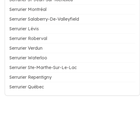
Serrurier Montréal
Serrurier Salaberry-De-Valleyfield
Serrurier Lévis
Serrurier Roberval
Serrurier Verdun
Serrurier Waterloo
Serrurier Ste-Marthe-Sur-Le-Lac
Serrurier Repentigny
Serrurier Québec