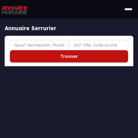
Annuaire Serrurier
Trouver