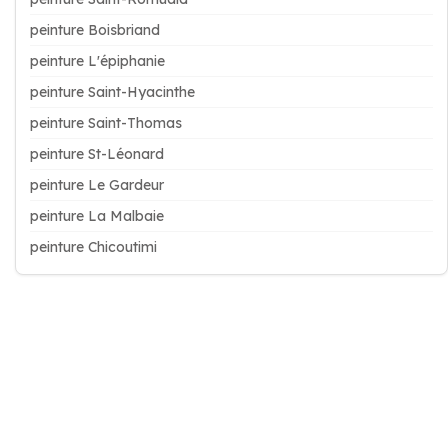
peinture Boisbriand
peinture L'épiphanie
peinture Saint-Hyacinthe
peinture Saint-Thomas
peinture St-Léonard
peinture Le Gardeur
peinture La Malbaie
peinture Chicoutimi