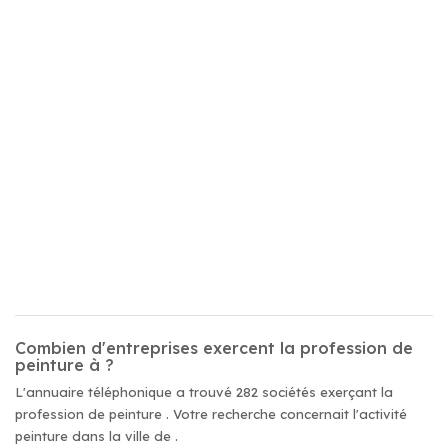
Combien d'entreprises exercent la profession de
peinture à ?
L'annuaire téléphonique a trouvé 282 sociétés exerçant la
profession de peinture . Votre recherche concernait l'activité
peinture dans la ville de .