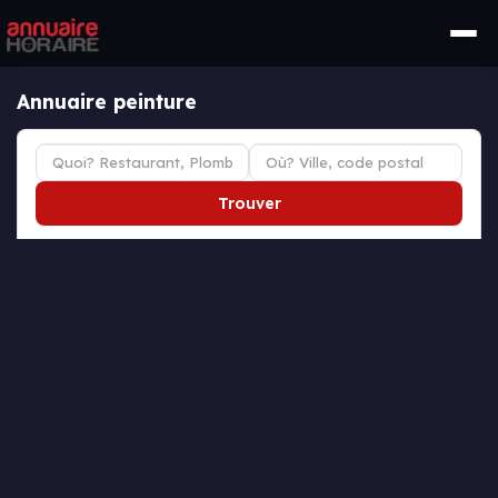
Annuaire peinture
Trouver