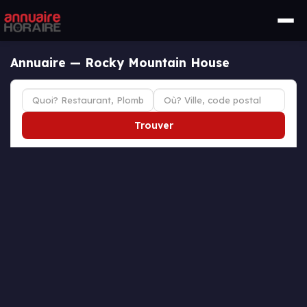
Annuaire — Rocky Mountain House
Trouver