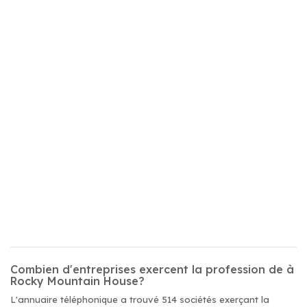
Combien d'entreprises exercent la profession de à
Rocky Mountain House?
L'annuaire téléphonique a trouvé 514 sociétés exerçant la