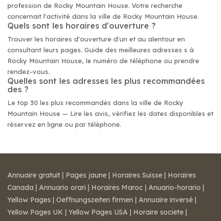
profession de Rocky Mountain House. Votre recherche
concernait l'activité dans la ville de Rocky Mountain House.
Quels sont les horaires d'ouverture ?
Trouver les horaires d'ouverture d'un et au alentour en
consultant leurs pages. Guide des meilleures adresses s à
Rocky Mountain House, le numéro de téléphone ou prendre
rendez-vous.
Quelles sont les adresses les plus recommandées
des ?
Le top 30 les plus recommandés dans la ville de Rocky
Mountain House — Lire les avis, vérifiez les dates disponibles et
réservez en ligne ou par téléphone.
Annuaire gratuit
|
Pages jaune
|
Horaires Suisse
|
Horaires
Canada
|
Annuario orari
|
Horaires Maroc
|
Anuario-horario
|
Yellow Pages
|
Oeffnungszeiten firmen
|
Annuaire inversé
|
Yellow Pages UK
|
Yellow Pages USA
|
Horaire societe
|