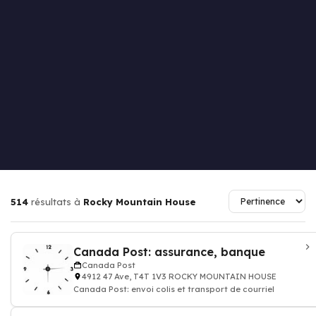
514
résultats à
Rocky Mountain House
Canada Post: assurance, banque
Canada Post
4912 47 Ave, T4T 1V3 ROCKY MOUNTAIN HOUSE
Canada Post: envoi colis et transport de courriel