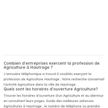
Combien d'entreprises exercent la profession de
Agriculture à Hautrage ?
L'annuaire téléphonique a trouvé 0 sociétés exerçant la
profession de Agriculture Hautrage . Votre recherche concernait
l'activité Agriculture dans la ville de Hautrage .
Quels sont les horaires d'ouverture Agriculture?
Trouver les horaires d'ouverture d'un Agriculture et au alentour
en consultant leurs pages. Guide des meilleures adresses
Agricultures à Hautrage , le numéro de téléphone ou prendre