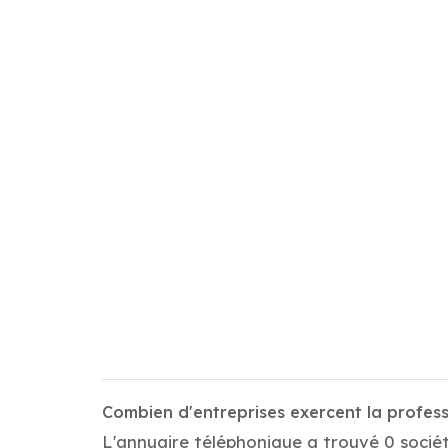
Combien d'entreprises exercent la profe
L'annuaire téléphonique a trouvé 0 socié