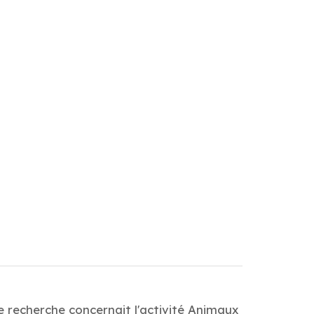
 recherche concernait l'activité Animaux