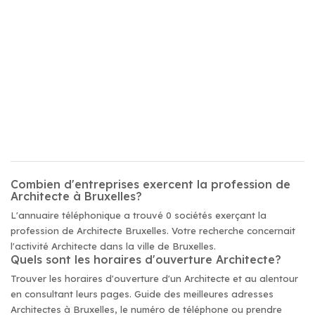
Combien d'entreprises exercent la profession de
Architecte à Bruxelles?
L'annuaire téléphonique a trouvé 0 sociétés exerçant la
profession de Architecte Bruxelles. Votre recherche concernait
l'activité Architecte dans la ville de Bruxelles.
Quels sont les horaires d'ouverture Architecte?
Trouver les horaires d'ouverture d'un Architecte et au alentour
en consultant leurs pages. Guide des meilleures adresses
Architectes à Bruxelles, le numéro de téléphone ou prendre