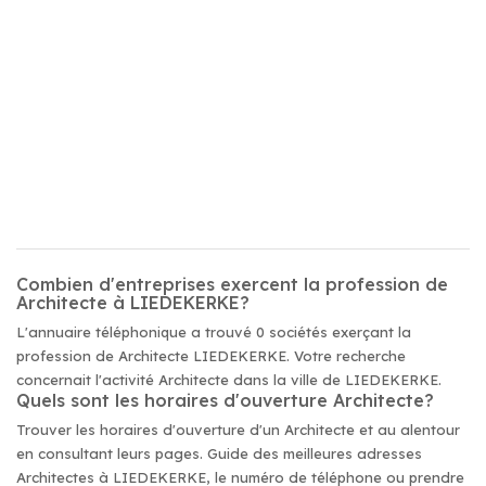
Combien d'entreprises exercent la profession de
Architecte à LIEDEKERKE?
L'annuaire téléphonique a trouvé 0 sociétés exerçant la
profession de Architecte LIEDEKERKE. Votre recherche
concernait l'activité Architecte dans la ville de LIEDEKERKE.
Quels sont les horaires d'ouverture Architecte?
Trouver les horaires d'ouverture d'un Architecte et au alentour
en consultant leurs pages. Guide des meilleures adresses
Architectes à LIEDEKERKE, le numéro de téléphone ou prendre