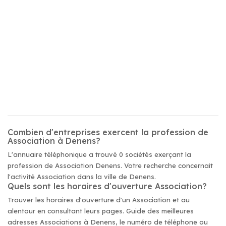
Combien d'entreprises exercent la profession de
Association à Denens?
L'annuaire téléphonique a trouvé 0 sociétés exerçant la
profession de Association Denens. Votre recherche concernait
l'activité Association dans la ville de Denens.
Quels sont les horaires d'ouverture Association?
Trouver les horaires d'ouverture d'un Association et au
alentour en consultant leurs pages. Guide des meilleures
adresses Associations à Denens, le numéro de téléphone ou