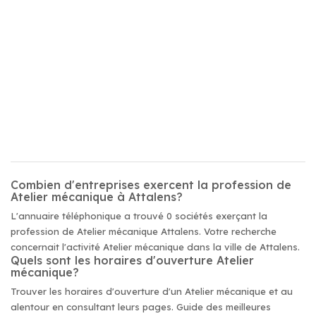
Combien d'entreprises exercent la profession de
Atelier mécanique à Attalens?
L'annuaire téléphonique a trouvé 0 sociétés exerçant la
profession de Atelier mécanique Attalens. Votre recherche
concernait l'activité Atelier mécanique dans la ville de Attalens.
Quels sont les horaires d'ouverture Atelier
mécanique?
Trouver les horaires d'ouverture d'un Atelier mécanique et au
alentour en consultant leurs pages. Guide des meilleures