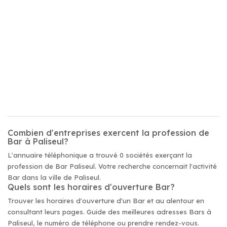
Combien d'entreprises exercent la profession de
Bar à Paliseul?
L'annuaire téléphonique a trouvé 0 sociétés exerçant la
profession de Bar Paliseul. Votre recherche concernait l'activité
Bar dans la ville de Paliseul.
Quels sont les horaires d'ouverture Bar?
Trouver les horaires d'ouverture d'un Bar et au alentour en
consultant leurs pages. Guide des meilleures adresses Bars à
Paliseul, le numéro de téléphone ou prendre rendez-vous.