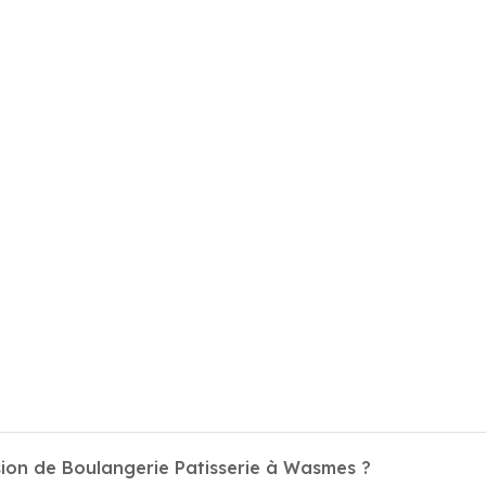
sion de Boulangerie Patisserie à Wasmes ?