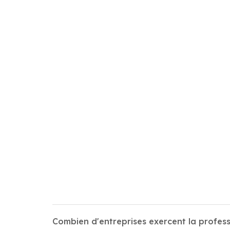
Combien d'entreprises exercent la profes