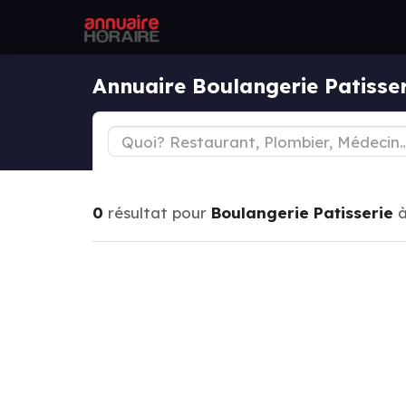
Annuaire Boulangerie Patiss
0
résultat pour
Boulangerie Patisserie