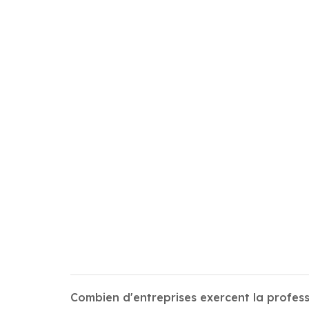
Combien d'entreprises exercent la profes