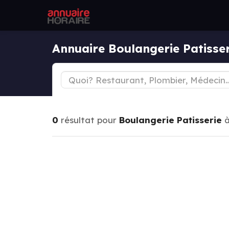
Annuaire Boulangerie Patisse
0
résultat pour
Boulangerie Patisserie