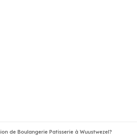
sion de Boulangerie Patisserie à Wuustwezel?