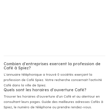
Combien d'entreprises exercent la profession de
Café à Spiez?
L'annuaire téléphonique a trouvé 0 sociétés exerçant la
profession de Café Spiez. Votre recherche concernait l'activité
Café dans la ville de Spiez.
Quels sont les horaires d'ouverture Café?
Trouver les horaires d'ouverture d'un Café et au alentour en
consultant leurs pages. Guide des meilleures adresses Cafés à
Spiez, le numéro de téléphone ou prendre rendez-vous.