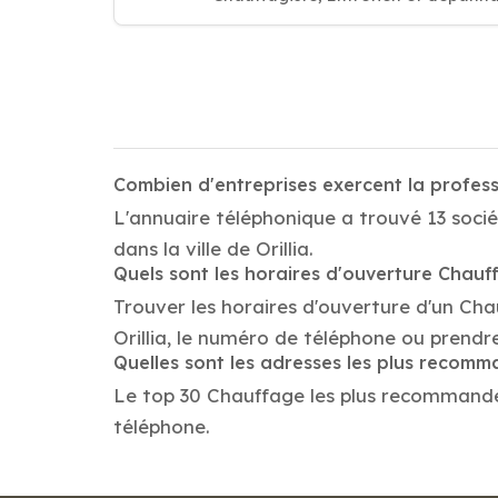
Combien d'entreprises exercent la profess
L'annuaire téléphonique a trouvé 13 socié
dans la ville de Orillia.
Quels sont les horaires d'ouverture Chauf
Trouver les horaires d'ouverture d'un Ch
Orillia, le numéro de téléphone ou prendr
Quelles sont les adresses les plus recom
Le top 30 Chauffage les plus recommandés da
téléphone.