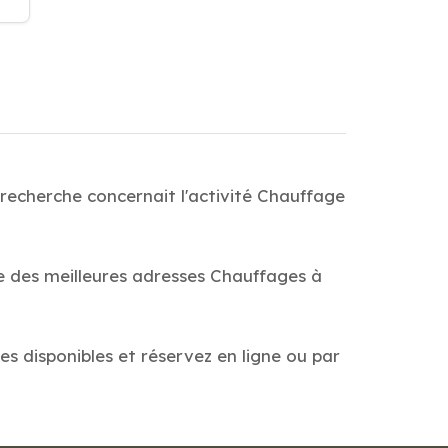
 recherche concernait l'activité Chauffage
de des meilleures adresses Chauffages à
tes disponibles et réservez en ligne ou par