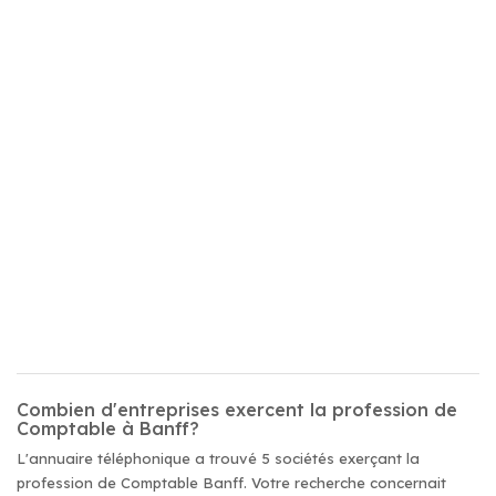
Combien d'entreprises exercent la profession de
Comptable à Banff?
L'annuaire téléphonique a trouvé 5 sociétés exerçant la
profession de Comptable Banff. Votre recherche concernait