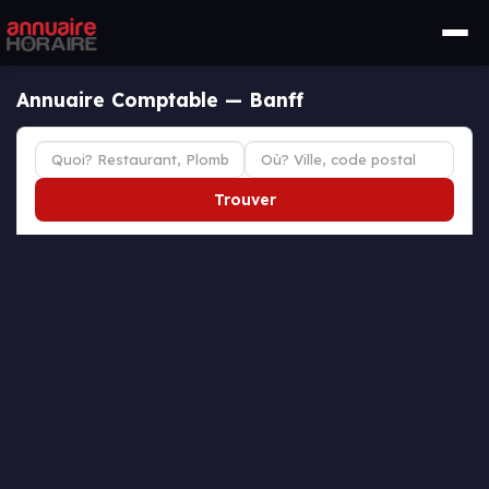
Annuaire Comptable — Banff
Trouver