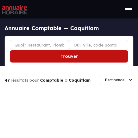
Annuaire Comptable — Coquitlam
Trouver
47
résultats pour
Comptable
à
Coquitlam