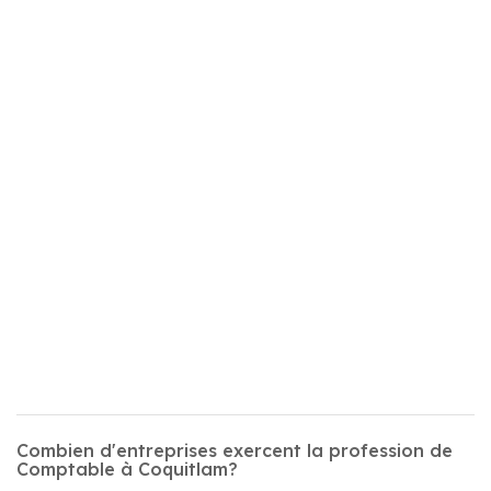
Combien d'entreprises exercent la profession de
Comptable à Coquitlam?