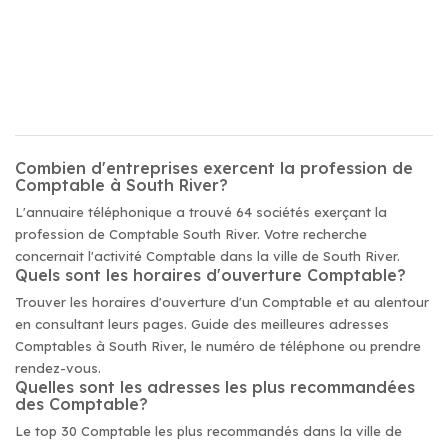
Combien d'entreprises exercent la profession de
Comptable à South River?
L'annuaire téléphonique a trouvé 64 sociétés exerçant la
profession de Comptable South River. Votre recherche
concernait l'activité Comptable dans la ville de South River.
Quels sont les horaires d'ouverture Comptable?
Trouver les horaires d'ouverture d'un Comptable et au alentour
en consultant leurs pages. Guide des meilleures adresses
Comptables à South River, le numéro de téléphone ou prendre
rendez-vous.
Quelles sont les adresses les plus recommandées
des Comptable?
Le top 30 Comptable les plus recommandés dans la ville de