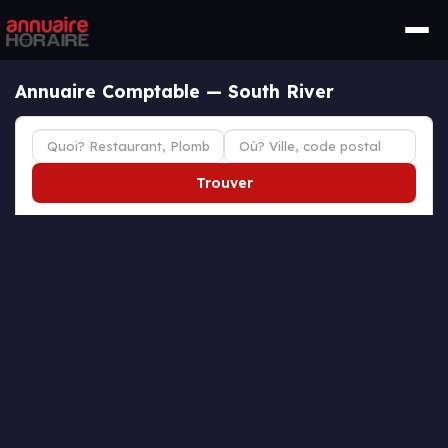
Annuaire Comptable — South River
Trouver