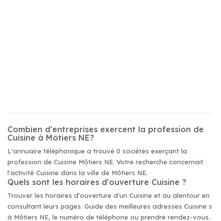
Combien d'entreprises exercent la profession de
Cuisine à Môtiers NE?
L'annuaire téléphonique a trouvé 0 sociétés exerçant la
profession de Cuisine Môtiers NE. Votre recherche concernait
l'activité Cuisine dans la ville de Môtiers NE.
Quels sont les horaires d'ouverture Cuisine ?
Trouver les horaires d'ouverture d'un Cuisine et au alentour en
consultant leurs pages. Guide des meilleures adresses Cuisine s
à Môtiers NE, le numéro de téléphone ou prendre rendez-vous.