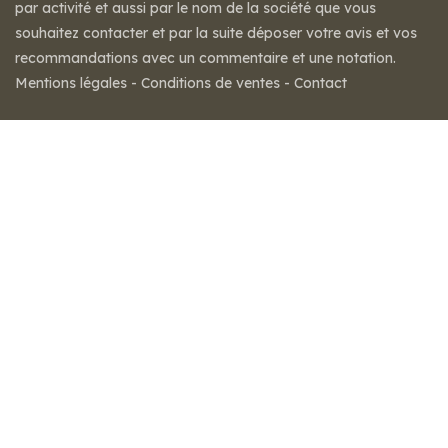
par activité et aussi par le nom de la société que vous
souhaitez contacter et par la suite déposer votre avis et vos
recommandations avec un commentaire et une notation.
Mentions légales
-
Conditions de ventes
-
Contact