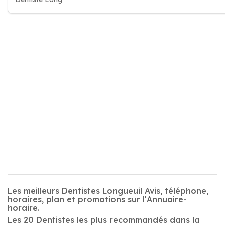
Les meilleurs Dentistes Longueuil Avis, téléphone,
horaires, plan et promotions sur l'Annuaire-
horaire.
Les 20 Dentistes les plus recommandés dans la