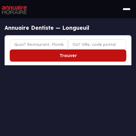
Annuaire Dentiste — Longueuil
Trouver