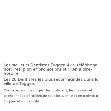
Les meilleurs Dentistes Tuggen Avis, téléphone,
horaires, plan et promotions sur l'Annuaire-
horaire.
Les 20 Dentistes les plus recommandés dans la
ville de Tuggen.
Consultez sur nos pages des praticiens, les horaires et
coordonnées détaillées de tous les Dentistes en activité à
Tuggen et à proximité.