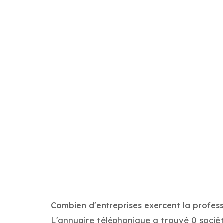
Combien d'entreprises exercent la profes
L'annuaire téléphonique a trouvé 0 sociét