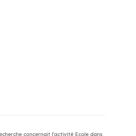
echerche concernait l'activité Ecole dans