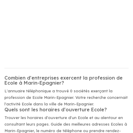
Combien d'entreprises exercent la profession de
Ecole à Marin-Epagnier?
L'annuaire téléphonique a trouvé 0 sociétés exerçant la
profession de Ecole Marin-Epagnier. Votre recherche concernait
l'activité Ecole dans la ville de Marin-Epagnier.
Quels sont les horaires d'ouverture Ecole?
Trouver les horaires d'ouverture d'un Ecole et au alentour en
consultant leurs pages. Guide des meilleures adresses Ecoles à
Marin-Epagnier, le numéro de téléphone ou prendre rendez-