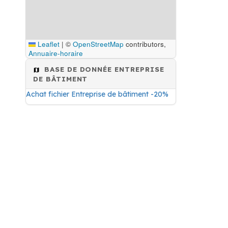
Leaflet
|
©
OpenStreetMap
contributors,
Annuaire-horaire
BASE DE DONNÉE ENTREPRISE
DE BÂTIMENT
Achat fichier Entreprise de bâtiment -20%