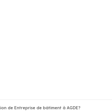
sion de Entreprise de bâtiment à AGDE?