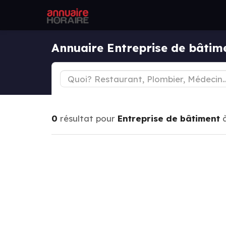
Annuaire Entreprise de bâti
0
résultat pour
Entreprise de bâtiment