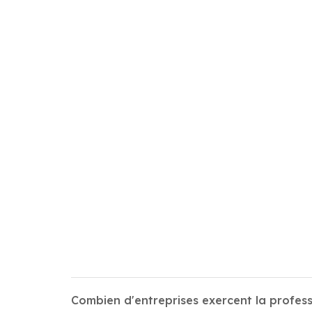
Combien d'entreprises exercent la profes