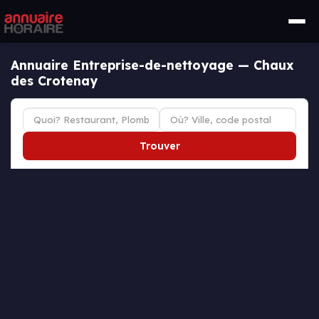
Annuaire Entreprise-de-nettoyage — Chaux
des Crotenay
Trouver