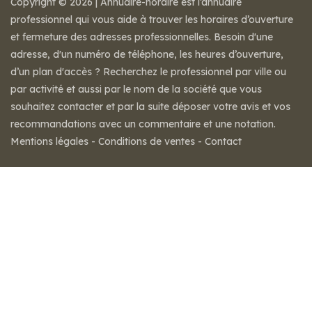
Copyright © 2026 | Annuaire-horaire est l’annuaire
professionnel qui vous aide à trouver les horaires d’ouverture
et fermeture des adresses professionnelles. Besoin d'une
adresse, d'un numéro de téléphone, les heures d’ouverture,
d’un plan d'accès ? Recherchez le professionnel par ville ou
par activité et aussi par le nom de la société que vous
souhaitez contacter et par la suite déposer votre avis et vos
recommandations avec un commentaire et une notation.
Mentions légales
-
Conditions de ventes
-
Contact