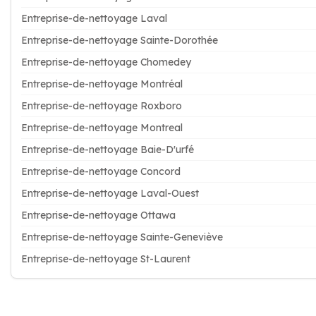
Entreprise-de-nettoyage Laval
Entreprise-de-nettoyage Sainte-Dorothée
Entreprise-de-nettoyage Chomedey
Entreprise-de-nettoyage Montréal
Entreprise-de-nettoyage Roxboro
Entreprise-de-nettoyage Montreal
Entreprise-de-nettoyage Baie-D'urfé
Entreprise-de-nettoyage Concord
Entreprise-de-nettoyage Laval-Ouest
Entreprise-de-nettoyage Ottawa
Entreprise-de-nettoyage Sainte-Geneviève
Entreprise-de-nettoyage St-Laurent