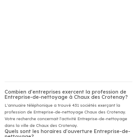
Combien d'entreprises exercent la profession de
Entreprise-de-nettoyage à Chaux des Crotenay?
L'annuaire téléphonique a trouvé 431 sociétés exerçant la
profession de Entreprise-de-nettoyage Chaux des Crotenay.
Votre recherche concernait l'activité Entreprise-de-nettoyage
dans la ville de Chaux des Crotenay.
Quels sont les horaires d'ouverture Entreprise-de-
nettoyage?