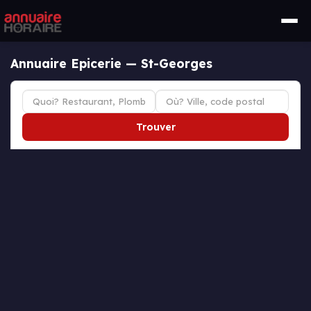
Annuaire Epicerie — St-Georges
Trouver