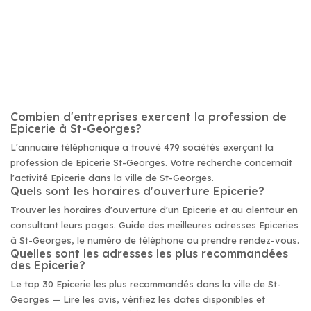
Combien d'entreprises exercent la profession de
Epicerie à St-Georges?
L'annuaire téléphonique a trouvé 479 sociétés exerçant la
profession de Epicerie St-Georges. Votre recherche concernait
l'activité Epicerie dans la ville de St-Georges.
Quels sont les horaires d'ouverture Epicerie?
Trouver les horaires d'ouverture d'un Epicerie et au alentour en
consultant leurs pages. Guide des meilleures adresses Epiceries
à St-Georges, le numéro de téléphone ou prendre rendez-vous.
Quelles sont les adresses les plus recommandées
des Epicerie?
Le top 30 Epicerie les plus recommandés dans la ville de St-
Georges — Lire les avis, vérifiez les dates disponibles et