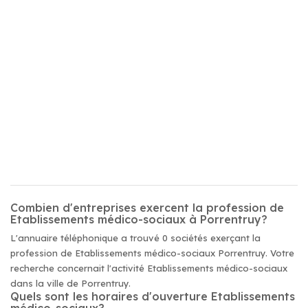
Combien d'entreprises exercent la profession de
Etablissements médico-sociaux à Porrentruy?
L'annuaire téléphonique a trouvé 0 sociétés exerçant la
profession de Etablissements médico-sociaux Porrentruy. Votre
recherche concernait l'activité Etablissements médico-sociaux
dans la ville de Porrentruy.
Quels sont les horaires d'ouverture Etablissements