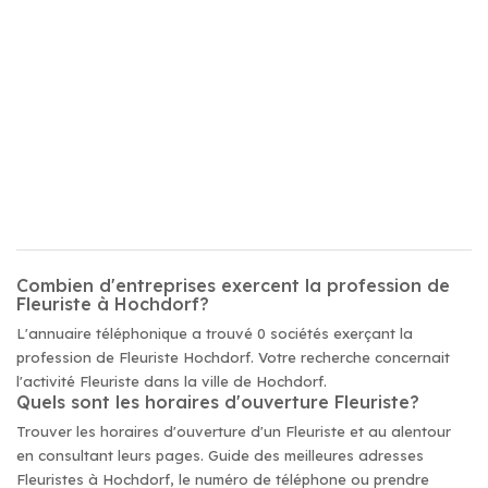
Combien d'entreprises exercent la profession de
Fleuriste à Hochdorf?
L'annuaire téléphonique a trouvé 0 sociétés exerçant la
profession de Fleuriste Hochdorf. Votre recherche concernait
l'activité Fleuriste dans la ville de Hochdorf.
Quels sont les horaires d'ouverture Fleuriste?
Trouver les horaires d'ouverture d'un Fleuriste et au alentour
en consultant leurs pages. Guide des meilleures adresses
Fleuristes à Hochdorf, le numéro de téléphone ou prendre