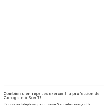
Combien d'entreprises exercent la profession de
Garagiste à Banff?
L'annuaire téléphonique a trouvé 5 sociétés exerçant la