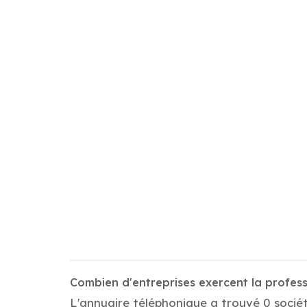
Combien d'entreprises exercent la profes
L'annuaire téléphonique a trouvé 0 sociét