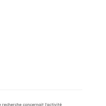
 recherche concernait l'activité