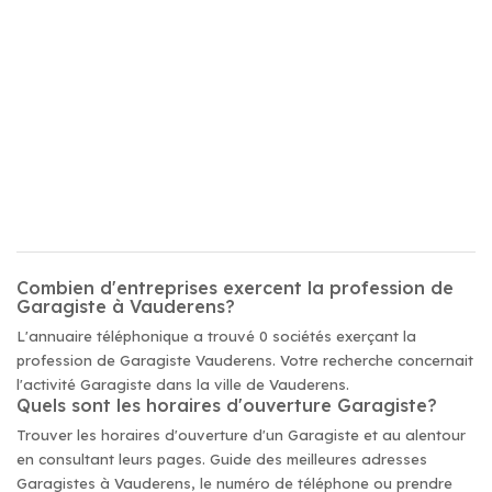
Combien d'entreprises exercent la profession de
Garagiste à Vauderens?
L'annuaire téléphonique a trouvé 0 sociétés exerçant la
profession de Garagiste Vauderens. Votre recherche concernait
l'activité Garagiste dans la ville de Vauderens.
Quels sont les horaires d'ouverture Garagiste?
Trouver les horaires d'ouverture d'un Garagiste et au alentour
en consultant leurs pages. Guide des meilleures adresses
Garagistes à Vauderens, le numéro de téléphone ou prendre