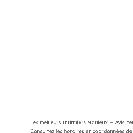
Les meilleurs Infirmiers Marlieux — Avis, t
Consultez les horaires et coordonnées de t