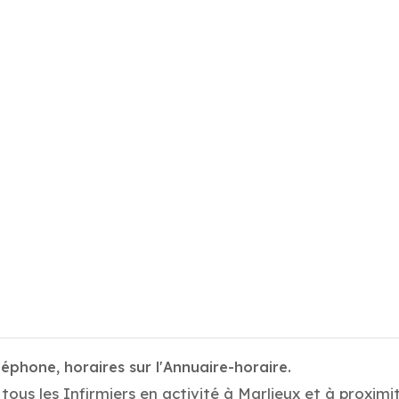
éléphone, horaires sur l'Annuaire-horaire.
ous les Infirmiers en activité à Marlieux et à proximit