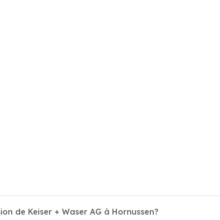
sion de Keiser + Waser AG à Hornussen?