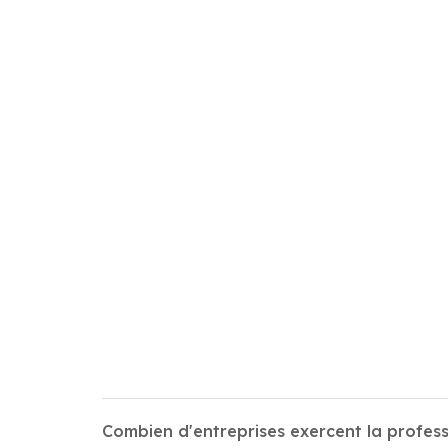
Combien d'entreprises exercent la profes