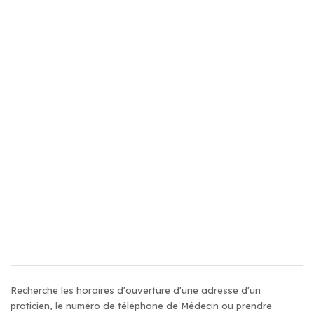
Recherche les horaires d'ouverture d'une adresse d'un
praticien, le numéro de téléphone de Médecin ou prendre