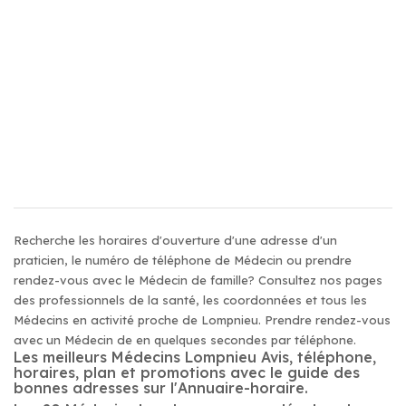
Recherche les horaires d'ouverture d'une adresse d'un
praticien, le numéro de téléphone de Médecin ou prendre
rendez-vous avec le Médecin de famille? Consultez nos pages
des professionnels de la santé, les coordonnées et tous les
Médecins en activité proche de Lompnieu. Prendre rendez-vous
avec un Médecin de en quelques secondes par téléphone.
Les meilleurs Médecins Lompnieu Avis, téléphone,
horaires, plan et promotions avec le guide des
bonnes adresses sur l'Annuaire-horaire.