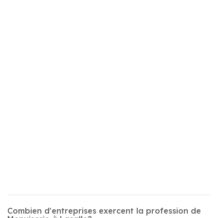
Combien d'entreprises exercent la profession de