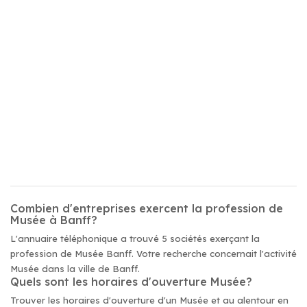
Combien d'entreprises exercent la profession de
Musée à Banff?
L'annuaire téléphonique a trouvé 5 sociétés exerçant la
profession de Musée Banff. Votre recherche concernait l'activité
Musée dans la ville de Banff.
Quels sont les horaires d'ouverture Musée?
Trouver les horaires d'ouverture d'un Musée et au alentour en