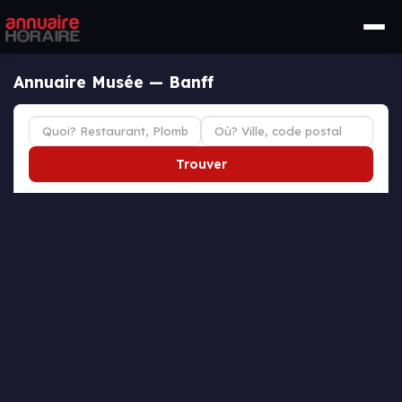
Annuaire Musée — Banff
Trouver