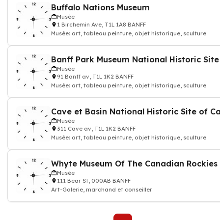
Buffalo Nations Museum
Musée
1 Birchemin Ave, T1L 1A8 BANFF
Musée: art, tableau peinture, objet historique, sculture
Musée
91 Banff av, T1L 1K2 BANFF
Musée: art, tableau peinture, objet historique, sculture
Musée
311 Cave av, T1L 1K2 BANFF
Musée: art, tableau peinture, objet historique, sculture
Whyte Museum Of The Canadian Rockies
Musée
111 Bear St, 000AB BANFF
Art-Galerie, marchand et conseiller