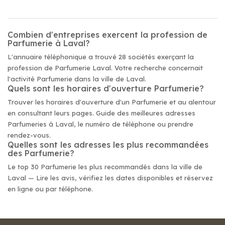
Combien d'entreprises exercent la profession de
Parfumerie à Laval?
L'annuaire téléphonique a trouvé 28 sociétés exerçant la
profession de Parfumerie Laval. Votre recherche concernait
l'activité Parfumerie dans la ville de Laval.
Quels sont les horaires d'ouverture Parfumerie?
Trouver les horaires d'ouverture d'un Parfumerie et au alentour
en consultant leurs pages. Guide des meilleures adresses
Parfumeries à Laval, le numéro de téléphone ou prendre
rendez-vous.
Quelles sont les adresses les plus recommandées
des Parfumerie?
Le top 30 Parfumerie les plus recommandés dans la ville de
Laval — Lire les avis, vérifiez les dates disponibles et réservez
en ligne ou par téléphone.