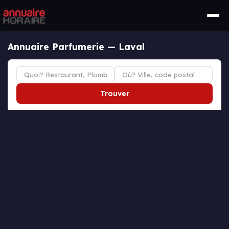
Annuaire Parfumerie — Laval
Trouver