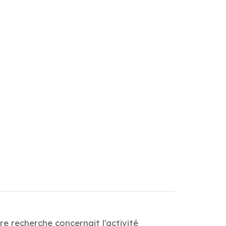
e recherche concernait l'activité