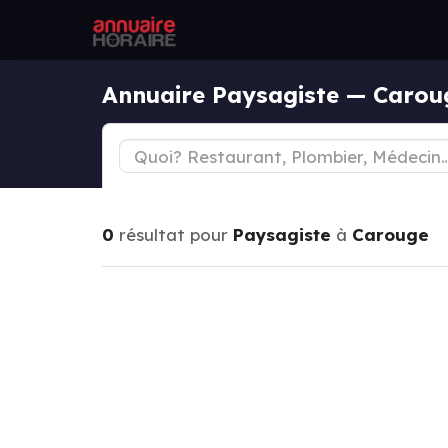
Annuaire Paysagiste — Carou
0
résultat pour
Paysagiste
à
Carouge