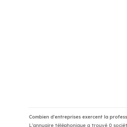
Combien d'entreprises exercent la profes
L'annuaire téléphonique a trouvé 0 sociét