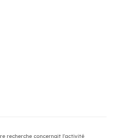
e recherche concernait l'activité