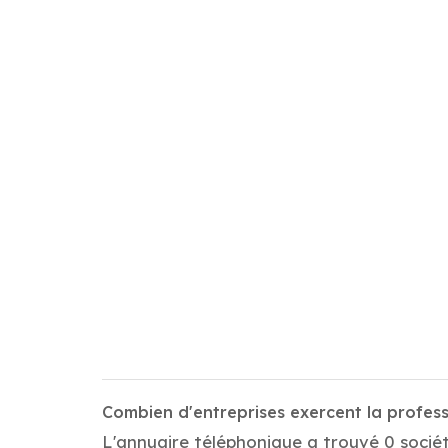
Combien d'entreprises exercent la profes
L'annuaire téléphonique a trouvé 0 sociét