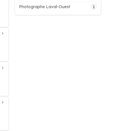
1
Photographe Laval-Ouest