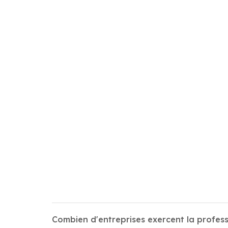
Combien d'entreprises exercent la prof