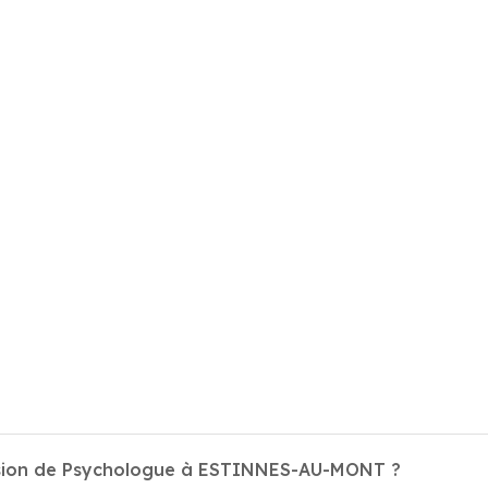
ession de Psychologue à ESTINNES-AU-MONT ?