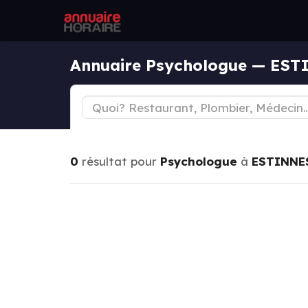
Annuaire Psychologue — ES
0
résultat pour
Psychologue
à
ESTINNE