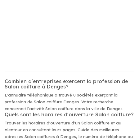
Combien d'entreprises exercent la profession de
Salon coiffure à Denges?
L'annuaire téléphonique a trouvé 0 sociétés exerçant la
profession de Salon coiffure Denges. Votre recherche
concernait l'activité Salon coiffure dans la ville de Denges.
Quels sont les horaires d'ouverture Salon coiffure?
Trouver les horaires d'ouverture d'un Salon coiffure et au
alentour en consultant leurs pages. Guide des meilleures
adresses Salon coiffures à Denges, le numéro de téléphone ou