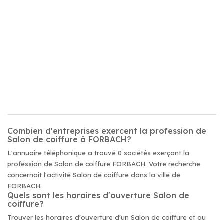
Combien d'entreprises exercent la profession de
Salon de coiffure à FORBACH?
L'annuaire téléphonique a trouvé 0 sociétés exerçant la
profession de Salon de coiffure FORBACH. Votre recherche
concernait l'activité Salon de coiffure dans la ville de
FORBACH.
Quels sont les horaires d'ouverture Salon de
coiffure?
Trouver les horaires d'ouverture d'un Salon de coiffure et au