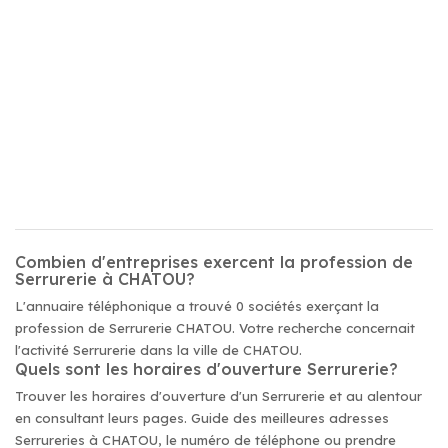
Combien d'entreprises exercent la profession de
Serrurerie à CHATOU?
L'annuaire téléphonique a trouvé 0 sociétés exerçant la
profession de Serrurerie CHATOU. Votre recherche concernait
l'activité Serrurerie dans la ville de CHATOU.
Quels sont les horaires d'ouverture Serrurerie?
Trouver les horaires d'ouverture d'un Serrurerie et au alentour
en consultant leurs pages. Guide des meilleures adresses
Serrureries à CHATOU, le numéro de téléphone ou prendre